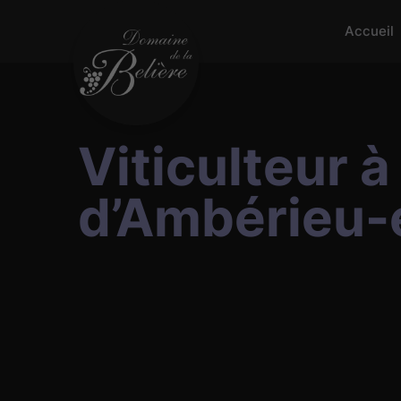
Accueil
Viticulteur 
d’Ambérieu