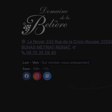
Le Noyer 333 Rue de la Croix-Rousse,
0125
BOHAS-MEYRIAT-RIGNAT
09 70 35 59 40
Lun - Ven
: Sur rendez-vous uniquement
Sam
: 09h - 12h