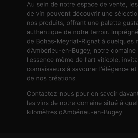
Au sein de notre espace de vente, le
de vin peuvent découvrir une sélectio
nos produits, offrant une palette gust
authentique de notre terroir. Imprégn
de Bohas-Meyriat-Rignat à quelques 
d’Ambérieu-en-Bugey, notre domaine 
l'essence même de l'art viticole, invita
connaisseurs à savourer l'élégance et 
de nos créations.
Contactez-nous pour en savoir davan
les vins de notre domaine situé à que
kilomètres d’Ambérieu-en-Bugey.