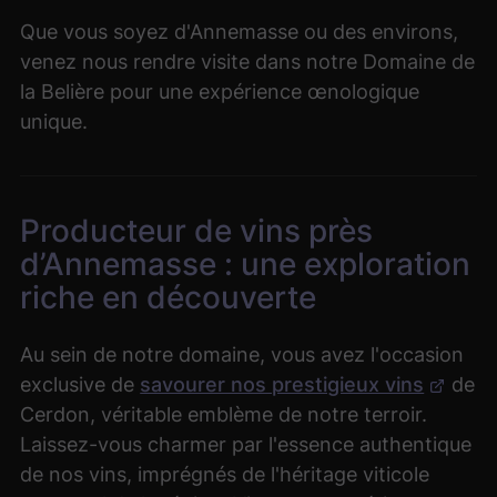
Que vous soyez d'Annemasse ou des environs,
venez nous rendre visite dans notre Domaine de
la Belière pour une expérience œnologique
unique.
Producteur de vins près
d’Annemasse : une exploration
riche en découverte
Au sein de notre domaine, vous avez l'occasion
exclusive de
savourer nos prestigieux vins
de
Cerdon, véritable emblème de notre terroir.
Laissez-vous charmer par l'essence authentique
de nos vins, imprégnés de l'héritage viticole