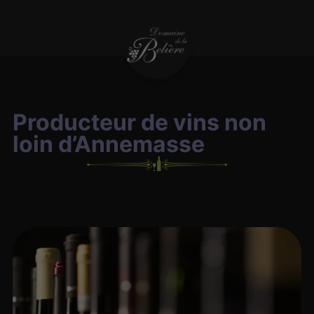
Producteur de vins non
loin d’Annemasse