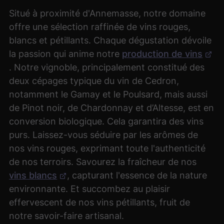
Situé à proximité d'Annemasse, notre domaine
offre une sélection raffinée de vins rouges,
blancs et pétillants. Chaque dégustation dévoile
la passion qui anime notre
production de vins
. Notre vignoble, principalement constitué des
deux cépages typique du vin de Cedron,
notamment le Gamay et le Poulsard, mais aussi
de Pinot noir, de Chardonnay et d’Altesse, est en
conversion biologique. Cela garantira des vins
purs. Laissez-vous séduire par les arômes de
nos vins rouges, exprimant toute l'authenticité
de nos terroirs. Savourez la fraîcheur de nos
vins blancs
, capturant l'essence de la nature
environnante. Et succombez au plaisir
effervescent de nos vins pétillants, fruit de
notre savoir-faire artisanal.