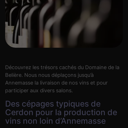
Découvrez les trésors cachés du Domaine de la
Belière. Nous nous déplaçons jusqu’à
Annemasse la livraison de nos vins et pour
participer aux divers salons.
Des cépages typiques de
Cerdon pour la production de
vins non loin d’Annemasse