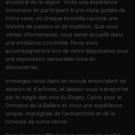
ancestral de la région. Vivez une expérience
immersive en participant à une visite guidée de
notre cave, où chaque bouteille raconte une
histoire de passion et de tradition. Que vous
veniez d'Annemasse, vous serez accueilli dans
une ambiance conviviale. Nous vous
accompagnerons lors de votre dégustation pour
une exploration sensorielle riche en
découvertes.
Immergez-vous dans un monde ensorcelant de
saveurs et d'arômes, et laissez-vous transporter
par la magie des vins du Bugey. Optez pour le
Domaine de la Belière et vivez une expérience
unique, imprégnée de l'authenticité et de la
richesse de notre terroir.
Pour des vins raffinés et un service de qualité,