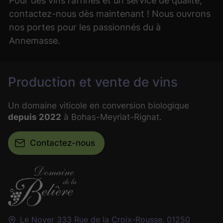
contactez-nous dès maintenant ! Nous ouvrons
nos portes pour les passionnés du à
Annemasse.
Production et vente de vins
Un domaine viticole en conversion biologique
depuis 2022
à Bohas-Meyriat-Rignat.
Contactez-nous
Le Noyer 333 Rue de la Croix-Rousse,
01250